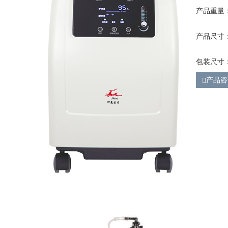
产品重量：
产品尺寸：3
包装尺寸：4
产品咨