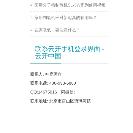
医用分子筛制氧机SL-3W系列使用视频
家用制氧机应对新冠真的有用吗？
在家吸氧，要注意什么？
联系云开手机登录界面 -
云开中国
联系人: 神鹿医疗
联系电话: 400-993-6860
QQ:14675016（同微信）
联系地址: 北京市房山区琉璃河镇