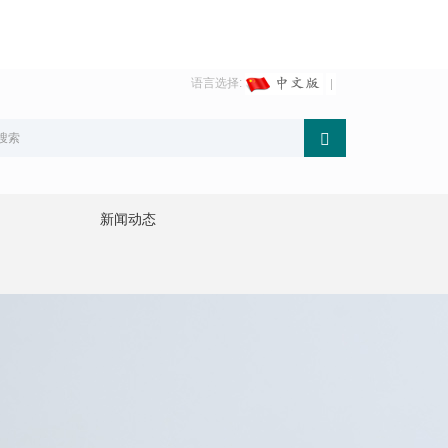
语言选择:
新闻动态