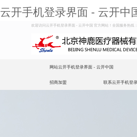
云开手机登录界面 - 云开中
欢迎访问云开手机登录界面 - 云开中国 官方网站！全国服务热线：400
网站云开手机登录界面 - 云开中国
招商加盟
联系云开手机登录