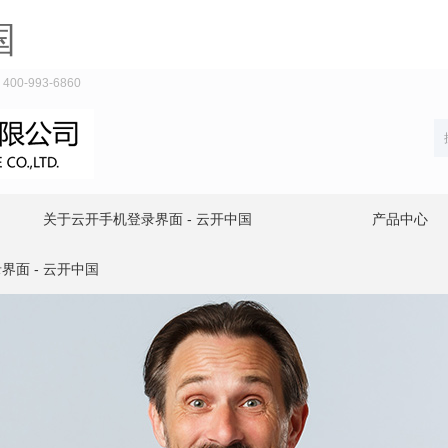
国
-993-6860
关于云开手机登录界面 - 云开中国
产品中心
界面 - 云开中国