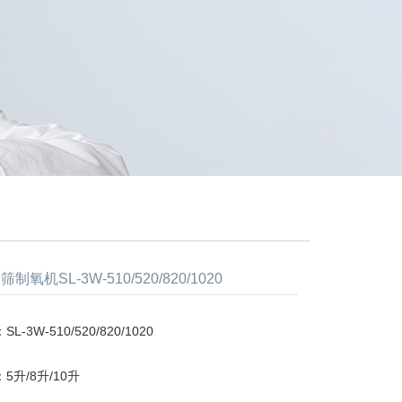
氧机SL-3W-510/520/820/1020
-3W-510/520/820/1020
5升/8升/10升