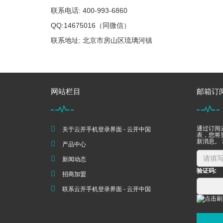
联系电话: 400-993-6860
QQ:14675016（同微信）
联系地址: 北京市房山区琉璃河镇
网站栏目
邮箱订
通过订阅云
关于云开手机登录界面 - 云开中国
表，您将更
新消息。
产品中心
新闻动态
验证码:
招商加盟
联系云开手机登录界面 - 云开中国