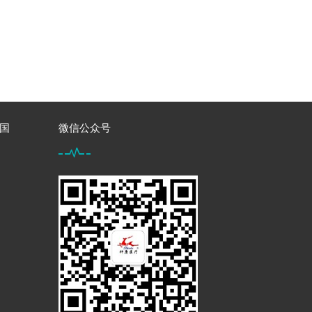
中国
微信公众号