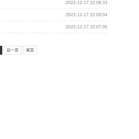
2022-12-17 22:08:33
2022-12-17 22:08:04
2022-12-17 22:07:05
后一页
尾页