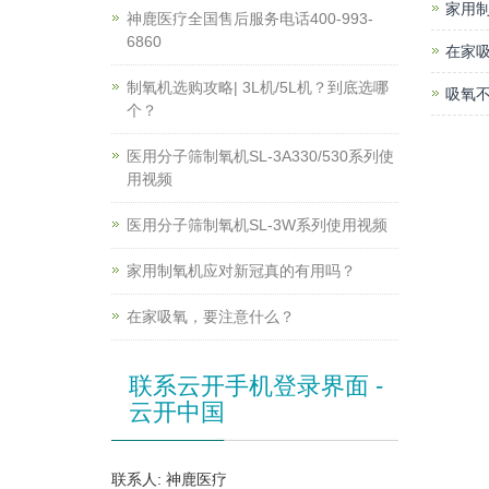
家用
神鹿医疗全国售后服务电话400-993-
6860
在家
制氧机选购攻略| 3L机/5L机？到底选哪
吸氧不
个？
医用分子筛制氧机SL-3A330/530系列使
用视频
医用分子筛制氧机SL-3W系列使用视频
家用制氧机应对新冠真的有用吗？
在家吸氧，要注意什么？
联系云开手机登录界面 -
云开中国
联系人: 神鹿医疗