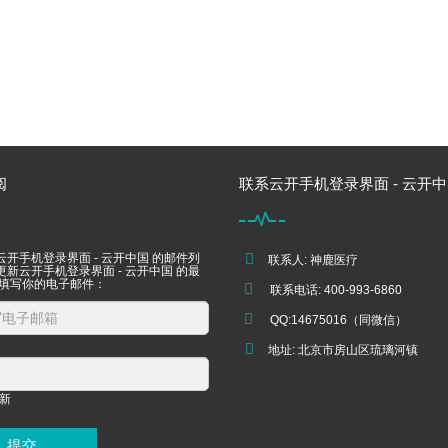
阅
联系云开手机登录界面 - 云开
开手机登录界面 - 云开中国 的邮件列
联系人: 神鹿医疗
新云开手机登录界面 - 云开中国 的最
 填写你的电子邮件：
联系电话: 400-993-6860
QQ:14675016（同微信）
地址: 北京市房山区琉璃河镇
提交