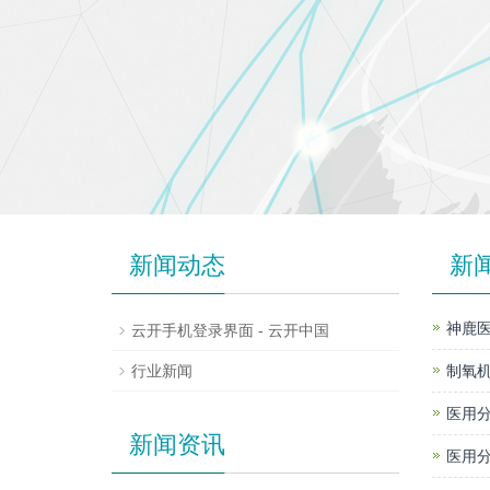
新闻动态
新
神鹿医
云开手机登录界面 - 云开中国
行业新闻
制氧机
医用分
新闻资讯
医用分